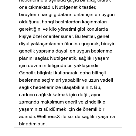
öne çıkmaktadır. Nutrigenetik testler, 
bireylerin hangi gıdaların onlar için en uygun 
olduğunu, hangi besinlerden kaçınmaları 
gerektiğini ve kilo yönetimi gibi konularda 
kişiye özel öneriler sunar. Bu testler, genel 
diyet yaklaşımlarının ötesine geçerek, bireyin 
genetik yapısına dayalı en uygun beslenme 
planını sağlar. Nutrigenetik, sağlıklı yaşam 
için devrim niteliğinde bir yaklaşımdır. 
Genetik bilginizi kullanarak, daha bilinçli 
beslenme seçimleri yapabilir ve uzun vadeli 
sağlık hedeflerinize ulaşabilirsiniz. Bu, 
sadece sağlıklı kalmak için değil, aynı 
zamanda maksimum enerji ve zindelikle 
yaşamınızı sürdürmek için de önemli bir 
adımdır. WellnessX ile siz de sağlıklı yaşama 
bir adım atın.