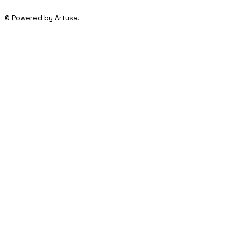
© Powered by Artusa.