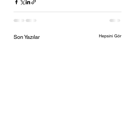
Hepsini Gör
Son Yazılar