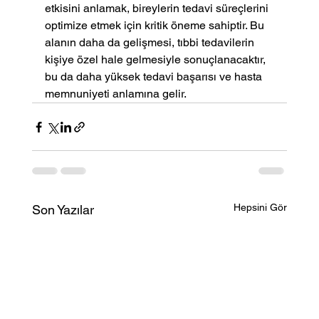
etkisini anlamak, bireylerin tedavi süreçlerini 
optimize etmek için kritik öneme sahiptir. Bu 
alanın daha da gelişmesi, tıbbi tedavilerin 
kişiye özel hale gelmesiyle sonuçlanacaktır, 
bu da daha yüksek tedavi başarısı ve hasta 
memnuniyeti anlamına gelir.
Hepsini Gör
Son Yazılar