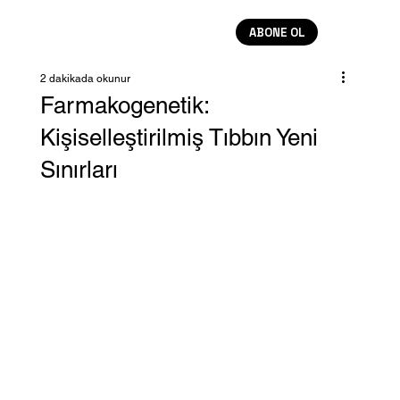
ABONE OL
2 dakikada okunur
Farmakogenetik:
Kişiselleştirilmiş Tıbbın Yeni
Sınırları