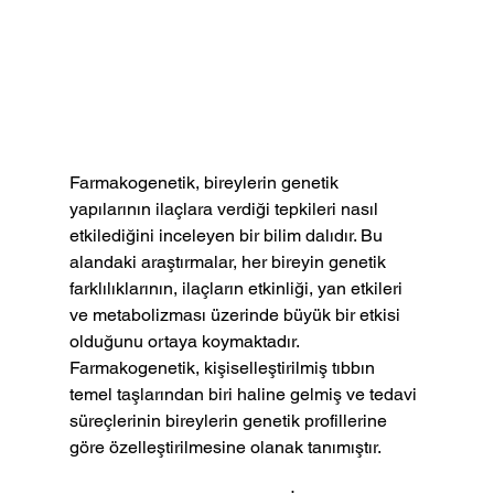
Farmakogenetik, bireylerin genetik 
yapılarının ilaçlara verdiği tepkileri nasıl 
etkilediğini inceleyen bir bilim dalıdır. Bu 
alandaki araştırmalar, her bireyin genetik 
farklılıklarının, ilaçların etkinliği, yan etkileri 
ve metabolizması üzerinde büyük bir etkisi 
olduğunu ortaya koymaktadır. 
Farmakogenetik, kişiselleştirilmiş tıbbın 
temel taşlarından biri haline gelmiş ve tedavi 
süreçlerinin bireylerin genetik profillerine 
göre özelleştirilmesine olanak tanımıştır.