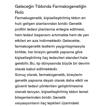
Geleceğin Tıbbında Farmakogenetiğin 
Rolü
Farmakogenetik, kişiselleştirilmiş tıbbın en 
hızlı gelişen alanlarından biridir. Genetik 
profilin tedavi planlarına entegre edilmesi, 
hem tedavi başarısını artırmakta hem de yan 
etkileri en aza indirmektedir. Gelecekte, 
farmakogenetik testlerin yaygınlaşmasıyla 
birlikte, her bireyin genetik yapısına göre 
kişiselleştirilmiş ilaç tedavileri standart hale 
gelebilir. Bu, tıp dünyasında büyük bir devrim 
olarak kabul edilmektedir.
Sonuç olarak, farmakogenetik, bireylerin 
genetik yapısına dayalı olarak daha etkili ve 
güvenli tedavi yöntemleri geliştirilmesine 
olanak tanıyan, kişiselleştirilmiş tıbbın temel 
bileşenlerinden biridir. Genetik 
varyasyonların ilaç tepkileri üzerindeki 