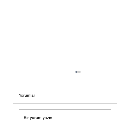
Yorumlar
Bir yorum yazın...