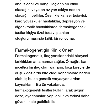
analiz eder ve hangi ilaçların en etkili 
olacağını veya en az yan etkiye neden 
olacağını belirler. Özellikle kanser tedavisi, 
kardiyovasküler hastalıklar, depresyon ve 
diğer kronik hastalıklarda, farmakogenetik 
testler kişiye özel tedavi planları 
oluşturulmasında kritik bir rol oynar.
Farmakogenetiğin Klinik Önemi
Farmakogenetik, ilaç yanıtlarındaki bireysel 
farklılıkları anlamamızı sağlar. Örneğin, kan 
inceltici bir ilaç olan warfarin, bazı bireylerde 
düşük dozlarda bile ciddi kanamalara neden 
olabilir, bu da genetik varyasyonlardan 
kaynaklanır. Bu tür vakalarda, 
farmakogenetik testler kullanılarak uygun 
dozaj ayarlamaları yapılabilir ve tedavi daha 
güvenli hale getirilebilir.